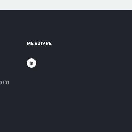
ME SUIVRE
.com